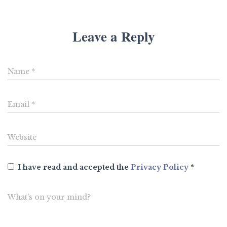
Leave a Reply
Name
*
Email
*
Website
I have read and accepted the
Privacy Policy
*
What's on your mind?