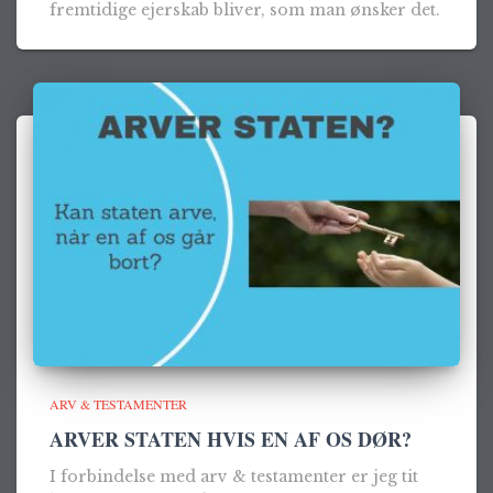
fremtidige ejerskab bliver, som man ønsker det.
ARV & TESTAMENTER
ARVER STATEN HVIS EN AF OS DØR?
I forbindelse med arv & testamenter er jeg tit