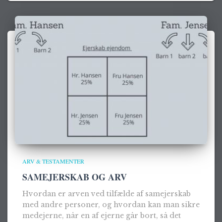
ARV & TESTAMENTER
SAMEJERSKAB OG ARV
Hvordan er arven ved tilfælde af samejerskab
med andre personer, og hvordan kan man sikre
medejerne, når en af ejerne går bort, så det