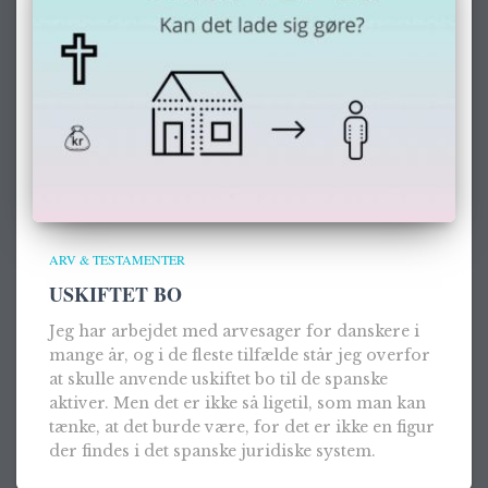
ARV & TESTAMENTER
USKIFTET BO
Jeg har arbejdet med arvesager for danskere i
mange år, og i de fleste tilfælde står jeg overfor
at skulle anvende uskiftet bo til de spanske
aktiver. Men det er ikke så ligetil, som man kan
tænke, at det burde være, for det er ikke en figur
der findes i det spanske juridiske system.