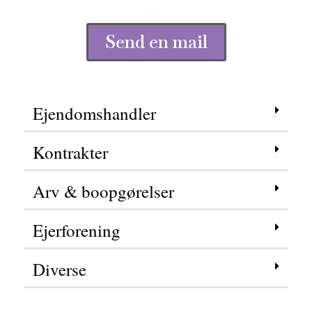
Send en mail
Ejendomshandler
Kontrakter
Arv & boopgørelser
Ejerforening
Diverse