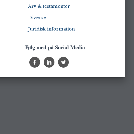
Arv & testamenter
Diverse
Juridisk information
Følg med på Social Media