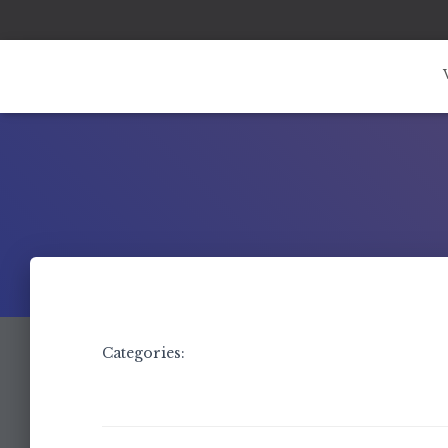
Categories: