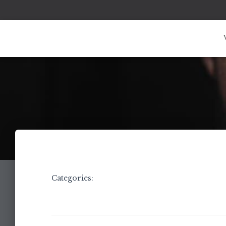
Categories: