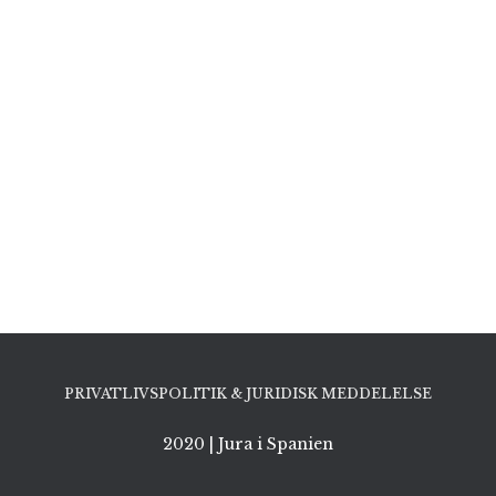
PRIVATLIVSPOLITIK & JURIDISK MEDDELELSE
2020 | Jura i Spanien